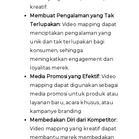
kreatif.
Membuat Pengalaman yang Tak
Terlupakan:
Video mapping dapat
menciptakan pengalaman yang
unik dan tak terlupakan bagi
konsumen, sehingga
meningkatkan engagement dan
loyalitas merek.
Media Promosi yang Efektif:
Video
mapping dapat digunakan sebagai
media promosi untuk produk atau
layanan baru, acara khusus, atau
kampanye branding.
Membedakan Diri dari Kompetitor:
Video mapping yang kreatif dapat
membantu merek membedakan