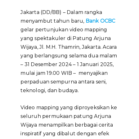
Jakarta (DD/BB) – Dalam rangka
menyambut tahun baru,
Bank OCBC
gelar pertunjukan video mapping
yang spektakuler di Patung Arjuna
Wijaya, Jl. M.H. Thamrin, Jakarta. Acara
yang berlangsung selama dua malam
– 31 Desember 2024 – 1 Januari 2025,
mulai jam 19.00 WIB – menyajikan
perpaduan sempurna antara seni,
teknologi, dan budaya.
Video mapping yang diproyeksikan ke
seluruh permukaan patung Arjuna
Wijaya menampilkan berbagai cerita
inspiratif yang dibalut dengan efek