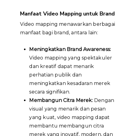
Manfaat Video Mapping untuk Brand
Video mapping menawarkan berbagai
manfaat bagi brand, antara lain:
Meningkatkan Brand Awareness:
Video mapping yang spektakuler
dan kreatif dapat menarik
perhatian publik dan
meningkatkan kesadaran merek
secara signifikan.
Membangun Citra Merek:
Dengan
visual yang menarik dan pesan
yang kuat, video mapping dapat
membantu membangun citra
merek yang inovatif, modern, dan