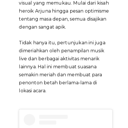
visual yang memukau. Mulai dari kisah
heroik Arjuna hingga pesan optimisme
tentang masa depan, semua disajikan
dengan sangat apik.
Tidak hanya itu, pertunjukan ini juga
dimeriahkan oleh penampilan musik
live dan berbagai aktivitas menarik
lainnya. Hal ini membuat suasana
semakin meriah dan membuat para
penonton betah berlama-lama di
lokasi acara.