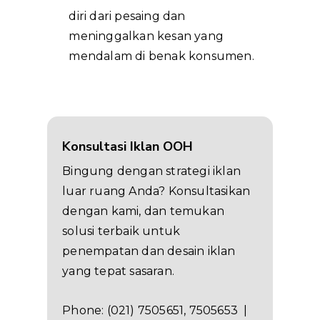
diri dari pesaing dan
meninggalkan kesan yang
mendalam di benak konsumen.
Konsultasi Iklan OOH
Bingung dengan strategi iklan
luar ruang Anda? Konsultasikan
dengan kami, dan temukan
solusi terbaik untuk
penempatan dan desain iklan
yang tepat sasaran.
Phone: (021) 7505651, 7505653 |