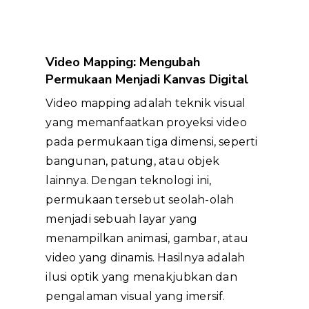
Video Mapping: Mengubah
Permukaan Menjadi Kanvas Digital
Video mapping adalah teknik visual
yang memanfaatkan proyeksi video
pada permukaan tiga dimensi, seperti
bangunan, patung, atau objek
lainnya. Dengan teknologi ini,
permukaan tersebut seolah-olah
menjadi sebuah layar yang
menampilkan animasi, gambar, atau
video yang dinamis. Hasilnya adalah
ilusi optik yang menakjubkan dan
pengalaman visual yang imersif.