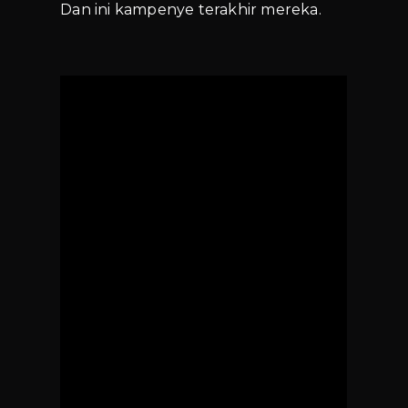
Dan ini kampenye terakhir mereka.