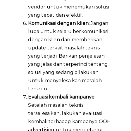
vendor untuk menemukan solusi
yang tepat dan efektif.
Komunikasi dengan klien:
Jangan
lupa untuk selalu berkomunikasi
dengan klien dan memberikan
update terkait masalah teknis
yang terjadi. Berikan penjelasan
yang jelas dan terperinci tentang
solusi yang sedang dilakukan
untuk menyelesaikan masalah
tersebut.
Evaluasi kembali kampanye:
Setelah masalah teknis
terselesaikan, lakukan evaluasi
kembali terhadap kampanye OOH
advertising untuk mengetahui