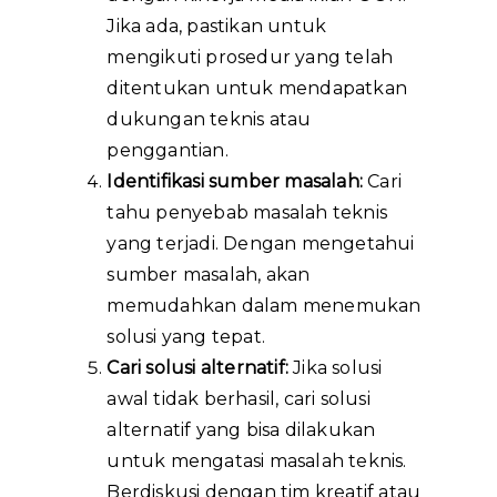
Jika ada, pastikan untuk
mengikuti prosedur yang telah
ditentukan untuk mendapatkan
dukungan teknis atau
penggantian.
Identifikasi sumber masalah:
Cari
tahu penyebab masalah teknis
yang terjadi. Dengan mengetahui
sumber masalah, akan
memudahkan dalam menemukan
solusi yang tepat.
Cari solusi alternatif:
Jika solusi
awal tidak berhasil, cari solusi
alternatif yang bisa dilakukan
untuk mengatasi masalah teknis.
Berdiskusi dengan tim kreatif atau