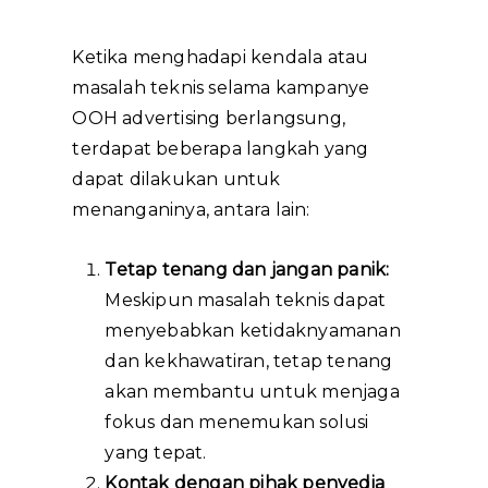
Ketika menghadapi kendala atau
masalah teknis selama kampanye
OOH advertising berlangsung,
terdapat beberapa langkah yang
dapat dilakukan untuk
menanganinya, antara lain:
Tetap tenang dan jangan panik:
Meskipun masalah teknis dapat
menyebabkan ketidaknyamanan
dan kekhawatiran, tetap tenang
akan membantu untuk menjaga
fokus dan menemukan solusi
yang tepat.
Kontak dengan pihak penyedia