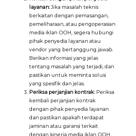
layanan:
Jika masalah teknis
berkaitan dengan pemasangan,
pemeliharaan, atau pengoperasian
media iklan OOH, segera hubungi
pihak penyedia layanan atau
vendor yang bertanggung jawab.
Berikan informasi yang jelas
tentang masalah yang terjadi, dan
pastikan untuk meminta solusi
yang spesifik dan jelas.
Periksa perjanjian kontrak:
Periksa
kembali perjanjian kontrak
dengan pihak penyedia layanan
dan pastikan apakah terdapat
jaminan atau garansi terkait
dengan kinerja media iklan OOH.