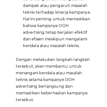
dampak atau pengaruh masalah
teknis terhadap kinerja kampanye.
Hal ini penting untuk memastikan
bahwa kampanye OOH
advertising tetap berjalan efektif
dan efisien meskipun mengalami
kendala atau masalah teknis.
Dengan melakukan langkah-langkah
tersebut, akan membantu untuk
menangani kendala atau masalah
teknis selama kampanye OOH
advertising berlangsung dan
memastikan keberhasilan kampanye
tersebut.