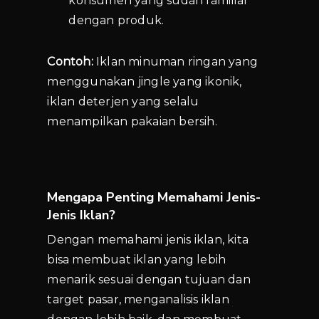
konsumen yang sudah familiar
dengan produk.
Contoh:
Iklan minuman ringan yang
menggunakan jingle yang ikonik,
iklan deterjen yang selalu
menampilkan pakaian bersih.
Mengapa Penting Memahami Jenis-
Jenis Iklan?
Dengan memahami jenis iklan, kita
bisa membuat iklan yang lebih
menarik sesuai dengan tujuan dan
target pasar, menganalisis iklan