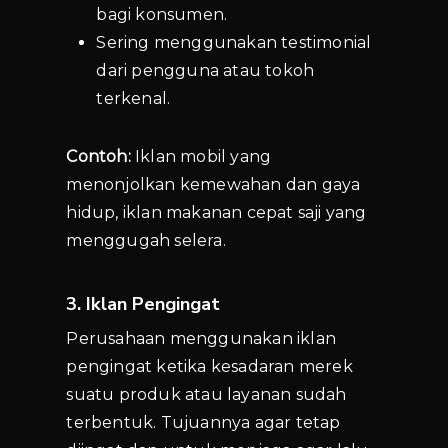
bagi konsumen.
Sering menggunakan testimonial
dari pengguna atau tokoh
terkenal.
Contoh:
Iklan mobil yang
menonjolkan kemewahan dan gaya
hidup, iklan makanan cepat saji yang
menggugah selera.
3. Iklan Pengingat
Perusahaan menggunakan iklan
pengingat ketika kesadaran merek
suatu produk atau layanan sudah
terbentuk. Tujuannya agar tetap