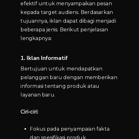
efektif untuk menyampaikan pesan
kepada target audiens. Berdasarkan
tujuannya, iklan dapat dibagi menjadi
beberapa jenis. Berikut penjelasan
lengkapnya:
1. Iklan Informatif
Bertujuan untuk mendapatkan
pelanggan baru dengan memberikan
informasi tentang produk atau
layanan baru.
Ciri-ciri:
Fokus pada penyampaian fakta
dan spesifikasi produk.