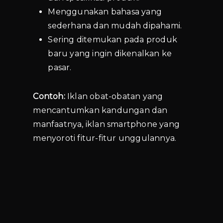
Menggunakan bahasa yang
sederhana dan mudah dipahami.
Sering ditemukan pada produk
baru yang ingin dikenalkan ke
pasar.
Contoh:
Iklan obat-obatan yang
mencantumkan kandungan dan
manfaatnya, iklan smartphone yang
menyoroti fitur-fitur unggulannya.