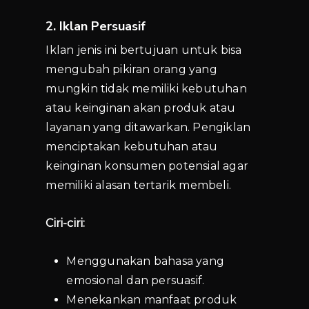
2. Iklan Persuasif
Iklan jenis ini bertujuan untuk bisa
mengubah pikiran orang yang
mungkin tidak memiliki kebutuhan
atau keinginan akan produk atau
layanan yang ditawarkan.
Pengiklan
menciptakan kebutuhan atau
keinginan konsumen potensial agar
memiliki alasan tertarik membeli.
Ciri-ciri:
Menggunakan bahasa yang
emosional dan persuasif.
Menekankan manfaat produk