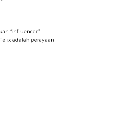
kan “influencer”
 Felix adalah perayaan