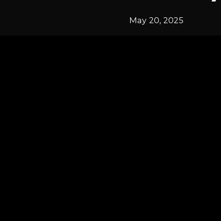
May 20, 2025