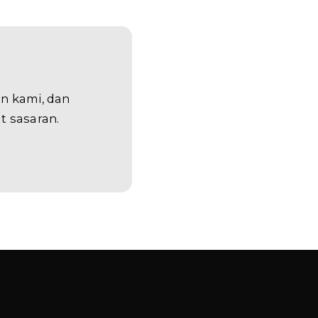
n kami, dan
t sasaran.