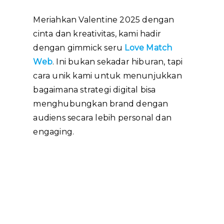
Meriahkan Valentine 2025 dengan
cinta dan kreativitas, kami hadir
dengan gimmick seru
Love Match
Web
. Ini bukan sekadar hiburan, tapi
cara unik kami untuk menunjukkan
bagaimana strategi digital bisa
menghubungkan brand dengan
audiens secara lebih personal dan
engaging.