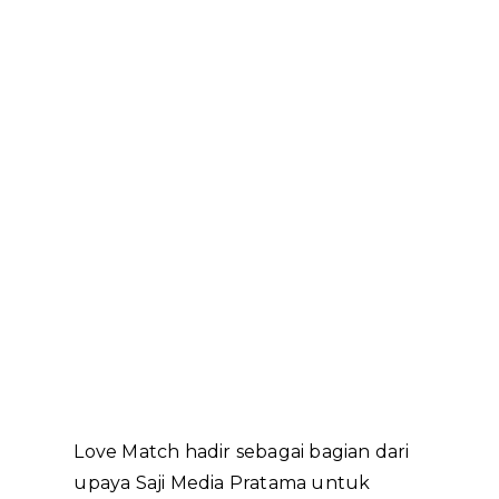
Love Match hadir sebagai bagian dari
upaya Saji Media Pratama untuk