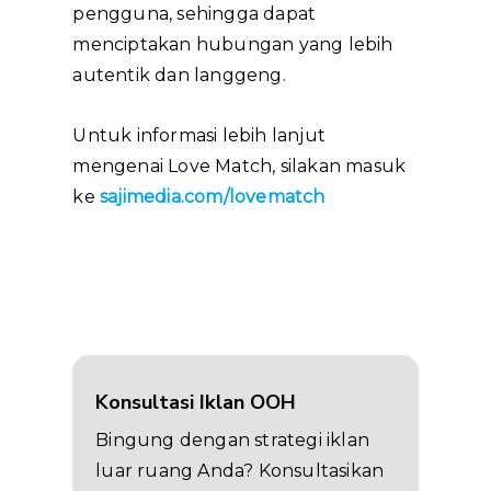
pengguna, sehingga dapat
menciptakan hubungan yang lebih
autentik dan langgeng.
Untuk informasi lebih lanjut
mengenai Love Match, silakan masuk
ke
sajimedia.com/lovematch
Konsultasi Iklan OOH
Bingung dengan strategi iklan
luar ruang Anda? Konsultasikan