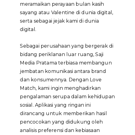
meramaikan perayaan bulan kasih
sayang atau Valentine di dunia digital,
serta sebagai jejak kami di dunia
digital.
Sebagai perusahaan yang bergerak di
bidang periklanan luar ruang, Saji
Media Pratama terbiasa membangun
jembatan komunikasi antara brand
dan konsumennya. Dengan Love
Match, kami ingin menghadirkan
pengalaman serupa dalam kehidupan
sosial. Aplikasi yang ringan ini
dirancang untuk memberikan hasil
pencocokan yang didukung oleh
analisis preferensi dan kebiasaan