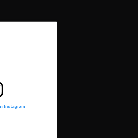
on Instagram