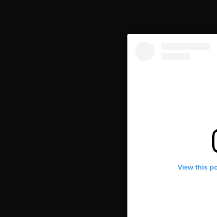
View this p