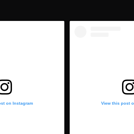
ost on Instagram
View this post 