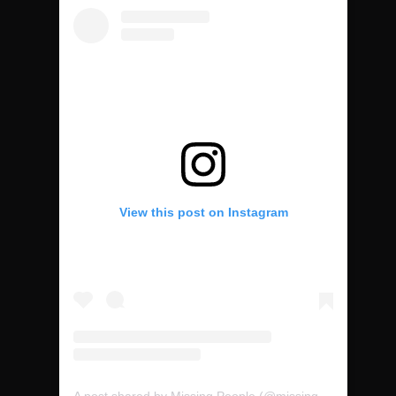
View this post on Instagram