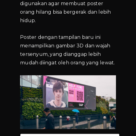
digunakan agar membuat poster
orang hilang bisa bergerak dan lebih
hidup.
Poster dengan tampilan baru ini
menampilkan gambar 3D dan wajah
tersenyum, yang dianggap lebih
mudah diingat oleh orang yang lewat.